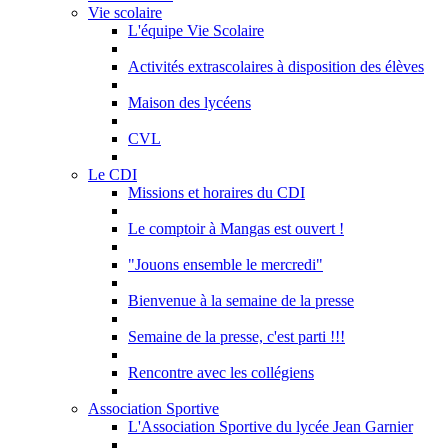
Vie scolaire
L'équipe Vie Scolaire
Activités extrascolaires à disposition des élèves
Maison des lycéens
CVL
Le CDI
Missions et horaires du CDI
Le comptoir à Mangas est ouvert !
"Jouons ensemble le mercredi"
Bienvenue à la semaine de la presse
Semaine de la presse, c'est parti !!!
Rencontre avec les collégiens
Association Sportive
L'Association Sportive du lycée Jean Garnier