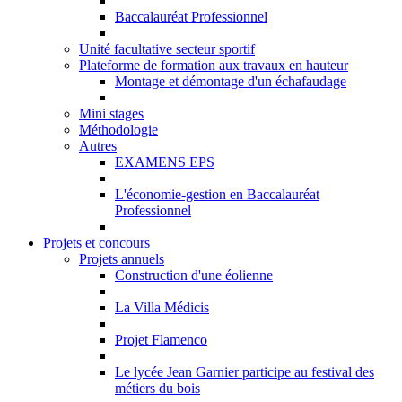
Baccalauréat Professionnel
Unité facultative secteur sportif
Plateforme de formation aux travaux en hauteur
Montage et démontage d'un échafaudage
Mini stages
Méthodologie
Autres
EXAMENS EPS
L'économie-gestion en Baccalauréat
Professionnel
Projets et concours
Projets annuels
Construction d'une éolienne
La Villa Médicis
Projet Flamenco
Le lycée Jean Garnier participe au festival des
métiers du bois