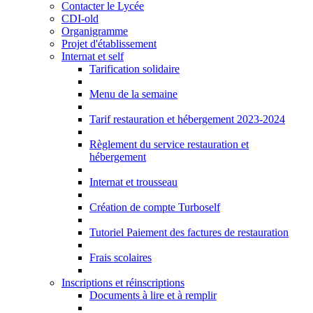
Contacter le Lycée
CDI-old
Organigramme
Projet d'établissement
Internat et self
Tarification solidaire
Menu de la semaine
Tarif restauration et hébergement 2023-2024
Règlement du service restauration et
hébergement
Internat et trousseau
Création de compte Turboself
Tutoriel Paiement des factures de restauration
Frais scolaires
Inscriptions et réinscriptions
Documents à lire et à remplir