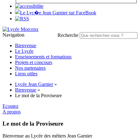
Navigation
Recherche
Bienvenue
Le Lycée
Enseignements et formations
Projets et concours
Nos partenaires
Liens utiles
Lycée Jean Garnier
»
Bienvenue
»
Le mot de la Proviseure
Ecoutez
A propos
Le mot de la Proviseure
Bienvenue au Lycée des métiers Jean Garnier