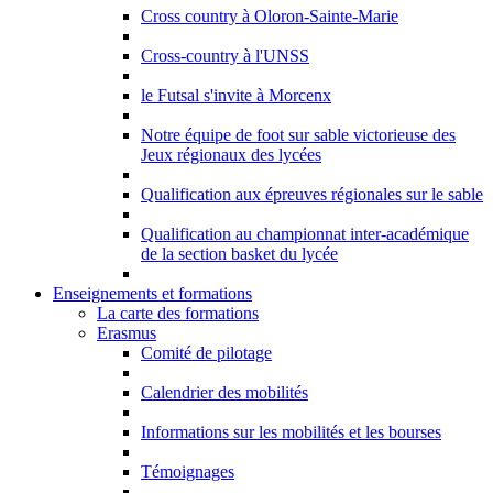
Cross country à Oloron-Sainte-Marie
Cross-country à l'UNSS
le Futsal s'invite à Morcenx
Notre équipe de foot sur sable victorieuse des
Jeux régionaux des lycées
Qualification aux épreuves régionales sur le sable
Qualification au championnat inter-académique
de la section basket du lycée
Enseignements et formations
La carte des formations
Erasmus
Comité de pilotage
Calendrier des mobilités
Informations sur les mobilités et les bourses
Témoignages