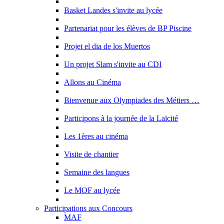
Basket Landes s'invite au lycée
Partenariat pour les élèves de BP Piscine
Projet el dia de los Muertos
Un projet Slam s'invite au CDI
Allons au Cinéma
Bienvenue aux Olympiades des Métiers …
Participons à la journée de la Laïcité
Les 1ères au cinéma
Visite de chantier
Semaine des langues
Le MOF au lycée
Participations aux Concours
MAF