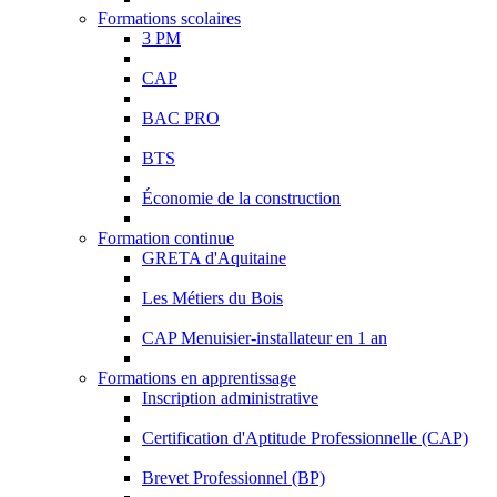
Formations scolaires
3 PM
CAP
BAC PRO
BTS
Économie de la construction
Formation continue
GRETA d'Aquitaine
Les Métiers du Bois
CAP Menuisier-installateur en 1 an
Formations en apprentissage
Inscription administrative
Certification d'Aptitude Professionnelle (CAP)
Brevet Professionnel (BP)