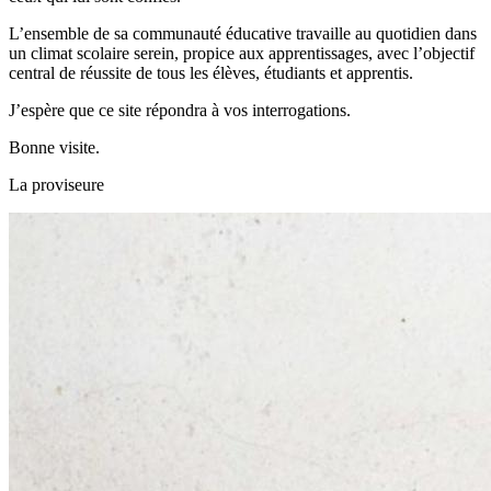
L’ensemble de sa communauté éducative travaille au quotidien dans
un climat scolaire serein, propice aux apprentissages, avec l’objectif
central de réussite de tous les élèves, étudiants et apprentis.
J’espère que ce site répondra à vos interrogations.
Bonne visite.
La proviseure