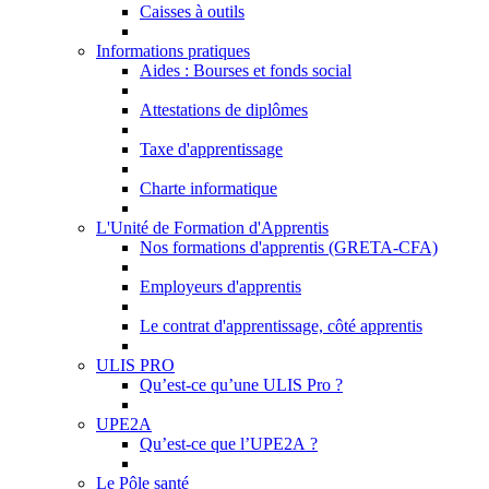
Caisses à outils
Informations pratiques
Aides : Bourses et fonds social
Attestations de diplômes
Taxe d'apprentissage
Charte informatique
L'Unité de Formation d'Apprentis
Nos formations d'apprentis (GRETA-CFA)
Employeurs d'apprentis
Le contrat d'apprentissage, côté apprentis
ULIS PRO
Qu’est-ce qu’une ULIS Pro ?
UPE2A
Qu’est-ce que l’UPE2A ?
Le Pôle santé