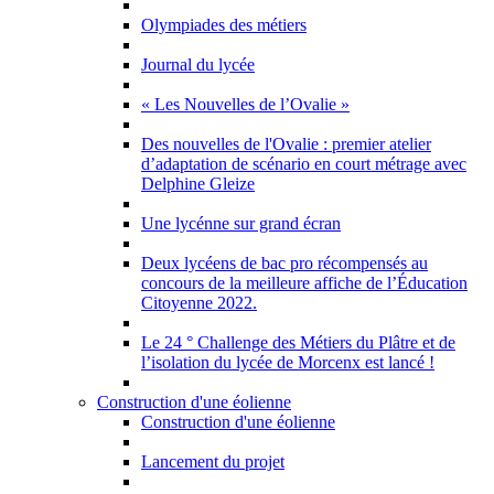
Olympiades des métiers
Journal du lycée
« Les Nouvelles de l’Ovalie »
Des nouvelles de l'Ovalie : premier atelier
d’adaptation de scénario en court métrage avec
Delphine Gleize
Une lycénne sur grand écran
Deux lycéens de bac pro récompensés au
concours de la meilleure affiche de l’Éducation
Citoyenne 2022.
Le 24 ° Challenge des Métiers du Plâtre et de
l’isolation du lycée de Morcenx est lancé !
Construction d'une éolienne
Construction d'une éolienne
Lancement du projet